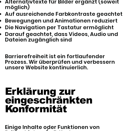
Alternativtexte für Bilder ergänzt (soweit
möglich)
Auf ausreichende Farbkontraste geachtet
Bewegungen und Animationen reduziert
Die Navigation per Tastatur ermöglicht
Darauf geachtet, dass Videos, Audio und
Dateien zugänglich sind
Barrierefreiheit ist ein fortlaufender
Prozess. Wir überprüfen und verbessern
unsere Website kontinuierlich.
Erklärung zur
eingeschränkten
Konformität
Einige Inhalte oder Funktionen von