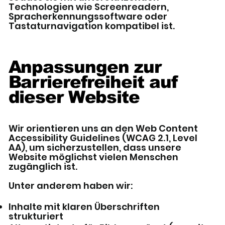
Technologien wie Screenreadern,
Spracherkennungssoftware oder
Tastaturnavigation kompatibel ist.
Anpassungen zur
Barrierefreiheit auf
dieser Website
Wir orientieren uns an den Web Content
Accessibility Guidelines (WCAG 2.1, Level
AA), um sicherzustellen, dass unsere
Website möglichst vielen Menschen
zugänglich ist.
Unter anderem haben wir:
Inhalte mit klaren Überschriften
strukturiert