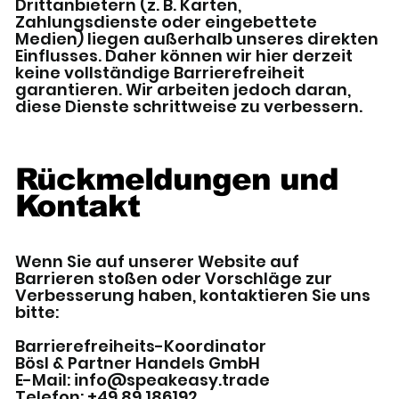
Drittanbietern (z. B. Karten,
Zahlungsdienste oder eingebettete
Medien) liegen außerhalb unseres direkten
Einflusses. Daher können wir hier derzeit
keine vollständige Barrierefreiheit
garantieren. Wir arbeiten jedoch daran,
diese Dienste schrittweise zu verbessern.
Rückmeldungen und
Kontakt
Wenn Sie auf unserer Website auf
Barrieren stoßen oder Vorschläge zur
Verbesserung haben, kontaktieren Sie uns
bitte:
Barrierefreiheits-Koordinator
Bösl & Partner Handels GmbH
E-Mail:
info@speakeasy.trade
Telefon: +49 89 186192