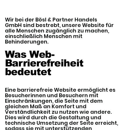
Wir bei der Bösl & Partner Handels
GmbH sind bestrebt, unsere Website für
alle Menschen zugänglich zu machen,
einschließlich Menschen mit
Behinderungen.
Was Web-
Barrierefreiheit
bedeutet
Eine barrierefreie Website ermöglicht es
Besucherinnen und Besuchern mit
Einschränkungen, die Seite mit dem
gleichen Maß an Komfort und
Verständlichkeit zu nutzen wie andere.
Dies wird durch die Gestaltung und
technische Umsetzung der Seite erreicht,
sodass sie mit unterstützenden